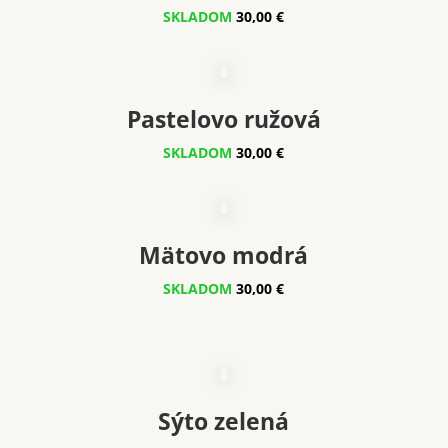
SKLADOM
30,00 €
Pastelovo ružová
SKLADOM
30,00 €
Mätovo modrá
SKLADOM
30,00 €
Sýto zelená