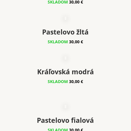
SKLADOM
30,00 €
Pastelovo žltá
SKLADOM
30,00 €
Kráľovská modrá
SKLADOM
30,00 €
Pastelovo fialová
SKLADOM
30,00 €