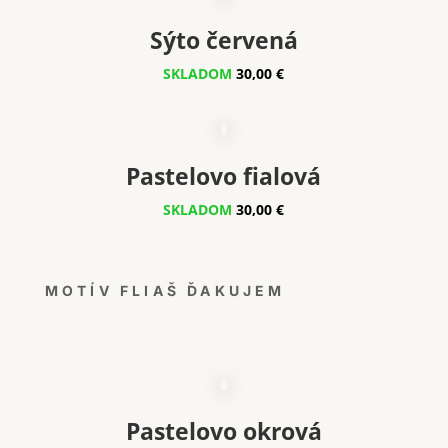
Sýto červená
SKLADOM
30,00 €
Pastelovo fialová
SKLADOM
30,00 €
MOTÍV FLIAŠ ĎAKUJEM
Pastelovo okrová