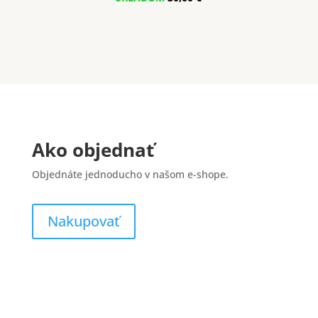
Ako objednať
Objednáte jednoducho v našom e-shope.
Nakupovať