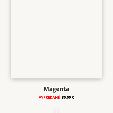
Magenta
VYPREDANÉ
30,00 €