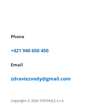
Phone
+421 940 650 450
Email
zdraviezvody@gmail.com
Copyright © 2026 STEFHOLZ s.r.o