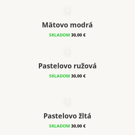
Mätovo modrá
SKLADOM
30,00 €
Pastelovo ružová
SKLADOM
30,00 €
Pastelovo žltá
SKLADOM
30
,00 €