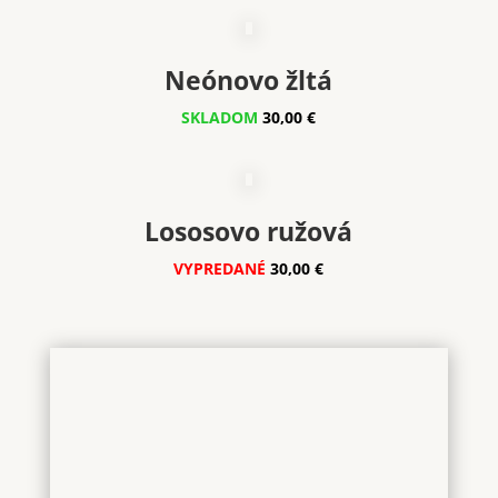
Neónovo žltá
SKLADOM
30,00 €
Lososovo ružová
VYPREDANÉ
30,00 €